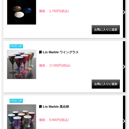
価格： 2,750円(税込)
PICK UP
麟 Lin Marble ワイングラス
価格： 17,600円(税込)
PICK UP
麟 Lin Marble 高台杯
価格： 9,900円(税込)