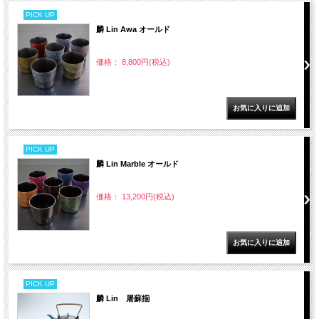
PICK UP
麟 Lin Awa オールド
価格： 8,800円(税込)
PICK UP
麟 Lin Marble オールド
価格： 13,200円(税込)
PICK UP
麟 Lin 屠蘇揃