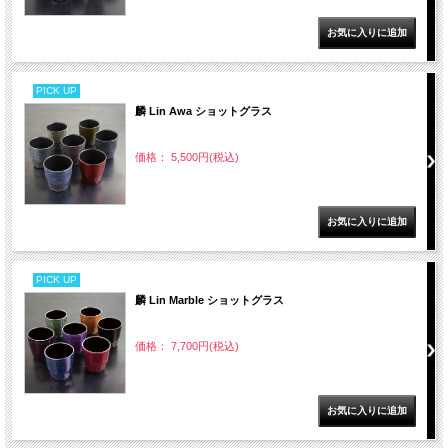
PICK UP
麟 Lin Awa ショットグラス
価格： 5,500円(税込)
PICK UP
麟 Lin Marble ショットグラス
価格： 7,700円(税込)