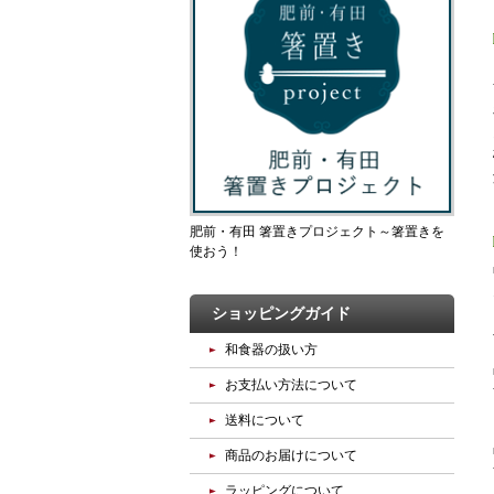
肥前・有田 箸置きプロジェクト～箸置きを
使おう！
ショッピングガイド
和食器の扱い方
お支払い方法について
送料について
商品のお届けについて
ラッピングについて