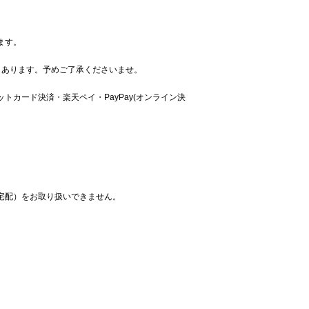
ます。
もあります。予めご了承くださいませ。
カード決済・楽天ペイ・PayPay(オンライン決
宅配）をお取り扱いできません。