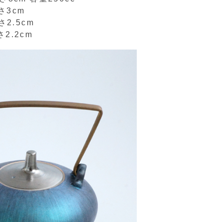
×高さ3cm
さ2.5cm
さ2.2cm