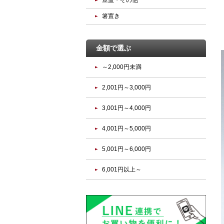
豆皿・その他
箸置き
金額で選ぶ
～2,000円未満
2,001円～3,000円
3,001円～4,000円
4,001円～5,000円
5,001円～6,000円
6,001円以上～