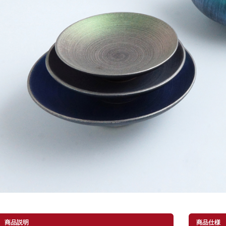
商品説明
商品仕様