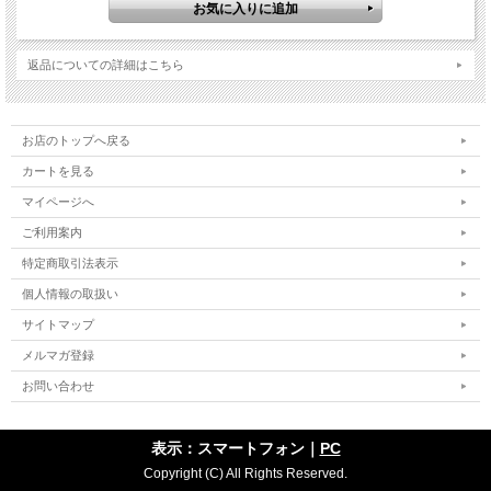
返品についての詳細はこちら
お店のトップへ戻る
カートを見る
マイページへ
ご利用案内
特定商取引法表示
個人情報の取扱い
サイトマップ
メルマガ登録
お問い合わせ
表示：スマートフォン｜
PC
Copyright (C) All Rights Reserved.