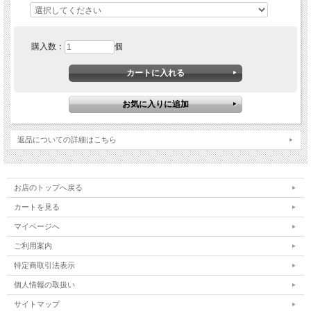
購入数：
個
返品についての詳細はこちら
お店のトップへ戻る
カートを見る
マイページへ
ご利用案内
特定商取引法表示
個人情報の取扱い
サイトマップ