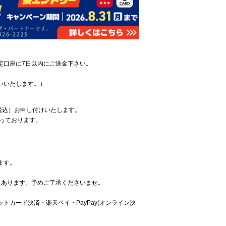
定口座に7日以内にご送金下さい。
いいたします。）
税込）お申し付けいたします。
っております。
ます。
もあります。予めご了承くださいませ。
カード決済・楽天ペイ・PayPay(オンライン決