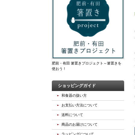
肥前・有田 箸置きプロジェクト～箸置きを
使おう！
ショッピングガイド
和食器の扱い方
お支払い方法について
送料について
商品のお届けについて
ラッピングについて