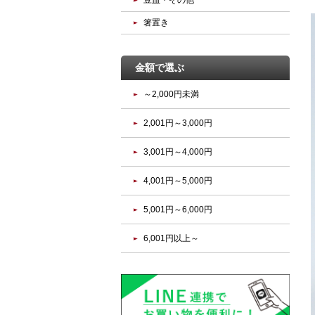
豆皿・その他
箸置き
金額で選ぶ
～2,000円未満
2,001円～3,000円
3,001円～4,000円
4,001円～5,000円
5,001円～6,000円
6,001円以上～