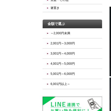
豆皿・その他
箸置き
金額で選ぶ
～2,000円未満
2,001円～3,000円
3,001円～4,000円
4,001円～5,000円
5,001円～6,000円
6,001円以上～