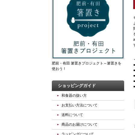
肥前・有田 箸置きプロジェクト～箸置きを
使おう！
ショッピングガイド
和食器の扱い方
お支払い方法について
送料について
商品のお届けについて
ラッピングについて