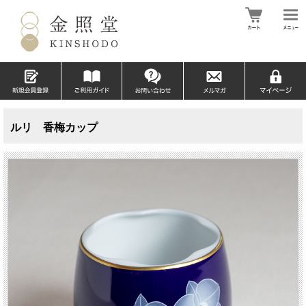
ルリ 香梅カップ