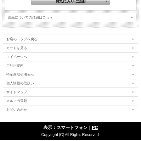
返品についての詳細はこちら
お店のトップへ戻る
カートを見る
マイページへ
ご利用案内
特定商取引法表示
個人情報の取扱い
サイトマップ
メルマガ登録
お問い合わせ
表示：スマートフォン｜
PC
Copyright (C) All Rights Reserved.