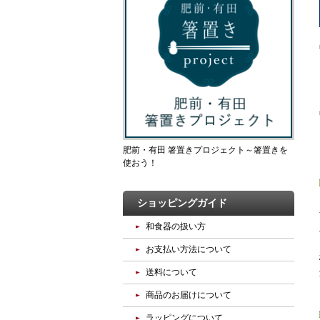
肥前・有田 箸置きプロジェクト～箸置きを
使おう！
ショッピングガイド
和食器の扱い方
お支払い方法について
送料について
商品のお届けについて
ラッピングについて