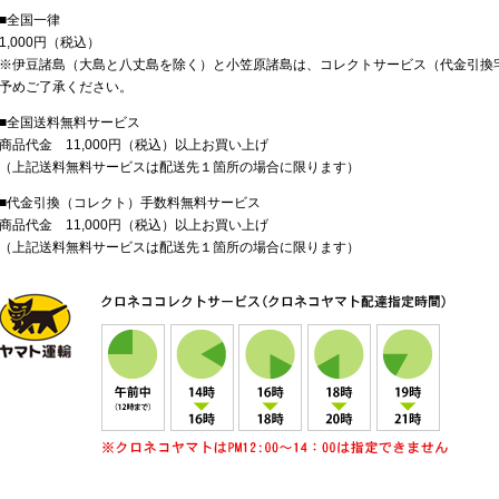
■全国一律
1,000円（税込）
※伊豆諸島（大島と八丈島を除く）と小笠原諸島は、コレクトサービス（代金引換
予めご了承ください。
■全国送料無料サービス
商品代金 11,000円（税込）以上お買い上げ
（上記送料無料サービスは配送先１箇所の場合に限ります）
■代金引換（コレクト）手数料無料サービス
商品代金 11,000円（税込）以上お買い上げ
（上記送料無料サービスは配送先１箇所の場合に限ります）