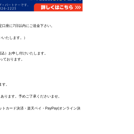
定口座に7日以内にご送金下さい。
いいたします。）
税込）お申し付けいたします。
っております。
ます。
もあります。予めご了承くださいませ。
カード決済・楽天ペイ・PayPay(オンライン決