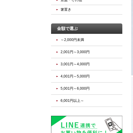
豆皿・その他
箸置き
金額で選ぶ
～2,000円未満
2,001円～3,000円
3,001円～4,000円
4,001円～5,000円
5,001円～6,000円
6,001円以上～