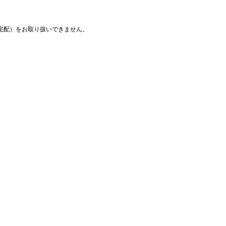
宅配）をお取り扱いできません。