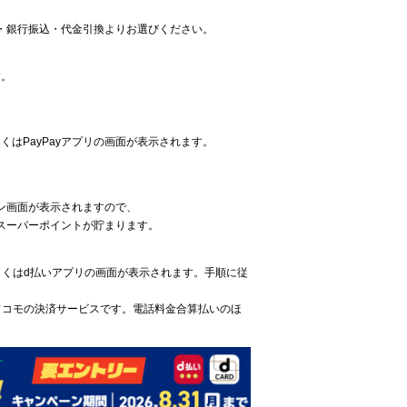
払い・銀行振込・代金引換よりお選びください。
す。
くはPayPayアプリの画面が表示されます。
ン画面が表示されますので、
スーパーポイントが貯まります。
しくはd払いアプリの画面が表示されます。手順に従
ドコモの決済サービスです。電話料金合算払いのほ
。