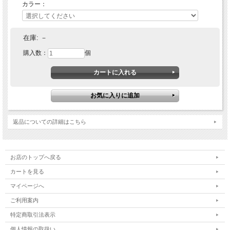
カラー：
在庫:
－
購入数：
個
返品についての詳細はこちら
お店のトップへ戻る
カートを見る
マイページへ
ご利用案内
特定商取引法表示
個人情報の取扱い