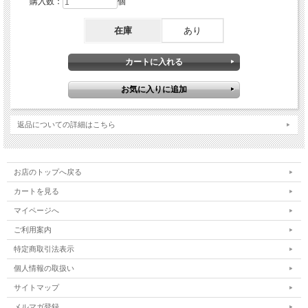
購入数：
個
在庫
あり
返品についての詳細はこちら
お店のトップへ戻る
カートを見る
マイページへ
ご利用案内
特定商取引法表示
個人情報の取扱い
サイトマップ
メルマガ登録